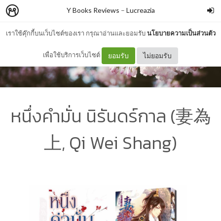
Y Books Reviews
–
Lucreazia
เราใช้คุ๊กกี้บนเว็บไซต์ของเรา กรุณาอ่านและยอมรับ
นโยบายความเป็นส่วนตัว
เพื่อใช้บริการเว็บไซต์
ยอมรับ
ไม่ยอมรับ
หนึ่งคำมั่น นิรันดร์กาล (妻為
上, Qi Wei Shang)