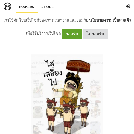
MAKERS
STORE
เราใช้คุ๊กกี้บนเว็บไซต์ของเรา กรุณาอ่านและยอมรับ
นโยบายความเป็นส่วนตัว
เพื่อใช้บริการเว็บไซต์
ยอมรับ
ไม่ยอมรับ