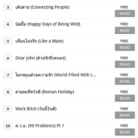
เส้นสาย (Connecting People)
3
FREE
READ
นัดยิ้ม (Happy Days of Being Wild)
4
FREE
READ
เพื่อนไม่จริง (Like a Maze)
5
FREE
READ
Dear John (ด้วยรักถึงคนจร)
6
FREE
READ
โลกหมุนด้วยความรัก (World Filled With Love)
7
FREE
READ
สายลมที่หวังดี (Roman Holiday)
8
FREE
READ
Work Bitch (วันนี้วันดี)
9
FREE
READ
ค.ว.ย. (99 Problems) Pt 1
10
FREE
READ