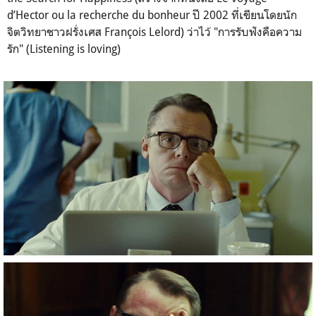
d’Hector ou la recherche du bonheur ปี 2002 ที่เขียนโดยนัก
จิตวิทยาชาวฝรั่งเศส François Lelord) ว่าไว้ "การรับฟังคือความ
รัก" (Listening is loving)