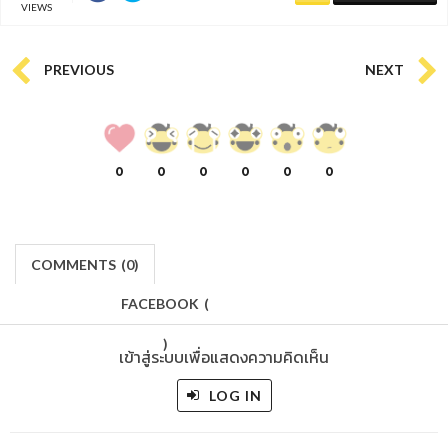
VIEWS
PREVIOUS
NEXT
0
0
0
0
0
0
COMMENTS
(
0)
FACEBOOK
(
)
เข้าสู่ระบบเพื่อแสดงความคิดเห็น
LOG IN