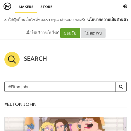
MAKERS
STORE
เราใช้คุ๊กกี้บนเว็บไซต์ของเรา กรุณาอ่านและยอมรับ
นโยบายความเป็นส่วนตัว
เพื่อใช้บริการเว็บไซต์
ยอมรับ
ไม่ยอมรับ
SEARCH
#ELTON JOHN