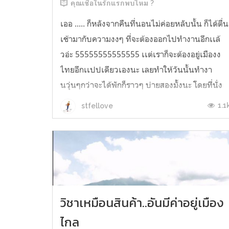
คุณเชื่อในรักแรกพบไหม ?
เออ ..... ก็หลังจากคืนที่นอนไม่ค่อยหลับนั้น ก็ได้ตื่น
เช้ามากับความงงๆ ที่จะต้องออกไปทำงานอีกเเล้
วอ่ะ 55555555555555 เเต่เราก็จะต้องอยู่เมืองง
ไทยอีกเเปปเดียวเองนะ เลยทำให้วันนั้นทำงา
นวุ่นๆกว่าจะได้พักก็ราวๆ บ่ายสองมั้งนะ โดยที่นั่ง
อยู่กับเลขา ที่ร้านกาเเฟตรงอโศกนั้นเเละ จะที่ไหน
1.1
stfellove
ละ ก็กูต้องไปทำงานเเถว...
วิชาเหมือนสินค้า..อันมีค่าอยู่เมือง
ไกล