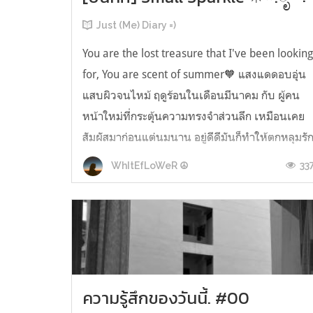
Just (Me) Diary =)
You are the lost treasure that I've been lookin
for, You are scent of summer🧡 แสงแดดอบอุ่น
แสบผิวจนไหม้ ฤดูร้อนในเดือนมีนาคม กับ ผู้คน
หน้าใหม่ที่กระตุ้นความทรงจำส่วนลึก เหมือนเคย
สัมผัสมาก่อนแต่นมนาน อยู่ดีดีมันก็ทำให้ตกหลุมรั
ใครสักคนง่ายง่าย ทั้งที่ก่อนหน้ายังมัวเมากับเกมส์
33
WhItEfLoWeR ☮
นิยาย AI หรือหนุ่มในโลกจ...
ความรู้สึกของวันนี้. #00