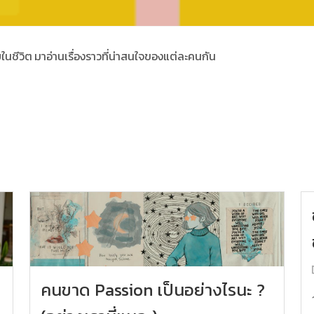
ในชีวิต มาอ่านเรื่องราวที่น่าสนใจของแต่ละคนกัน
คนขาด Passion เป็นอย่างไรนะ ?