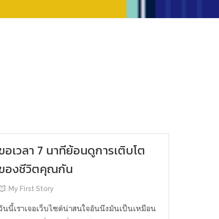
ขอเวลา 7 นาทีย้อนดูการเติบโต
ของชีวิตคุณกัน
My First Story
วันนี้เราเจอเว็บไซต์น่าสนใจอันนึงมันเป็นเหมือน