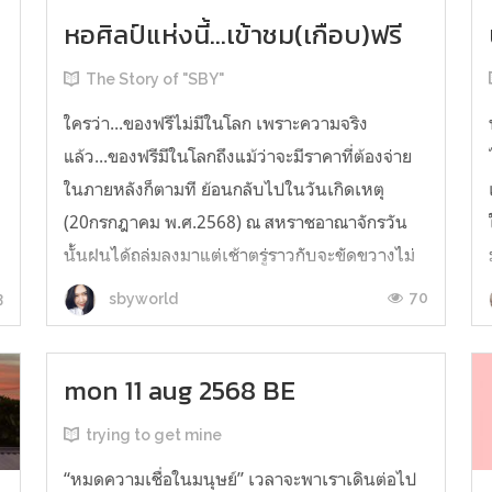
หอศิลป์แห่งนี้...เข้าชม(เกือบ)ฟรี
The Story of "SBY"
ใครว่า...ของฟรีไม่มีในโลก เพราะความจริง
แล้ว...ของฟรีมีในโลกถึงแม้ว่าจะมีราคาที่ต้องจ่าย
ในภายหลังก็ตามที ย้อนกลับไปในวันเกิดเหตุ
(20กรกฎาคม พ.ศ.2568) ณ สหราชอาณาจักรวัน
นั้นฝนได้ถล่มลงมาแต่เช้าตรู่ราวกับจะขัดขวางไม่
a
ให้ฉันเดินทางไปยังหมุดหมายที่ต้องการแต่เมื่อ
3
70
sbyworld
ตั้งใจจะไปแล้วประกอบกับอาจารย์ของฉันได้
ดำเน...
mon 11 aug 2568 BE
trying to get mine
“หมดความเชื่อในมนุษย์” เวลาจะพาเราเดินต่อไป