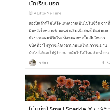
นักเรียนนอก
A Little Me Time
สองปีแล้วที่ไม่ได้อัพเดทความเป็นไปในชีวิต จากที
ผิดหวังในความรักตอนสามสิบเมื่อสองปีที่แล้วและ
ต้องวางแผนชีวิตใหม่ทั้งหมดตอนนั้นเสียใจมาก
ชนิดที่ว่าไม่รู้ว่าจะใช้เวลานานแค่ไหนกว่าจะผ่าน
มันไปได้และไม่รู้ว่าจะผ่านมันไปได้ไหมด้วยซ้ำจน
มาถึงตอนนี้และมองย้อนกลับไปเราก็เเน่เหมือนกัน
5
ชุติมา
นะผ่านมันมาได้ยังไม่พอผ่า...
[บันทึก] Small Sparkle ☀︎⋆.ೃ࿔*: